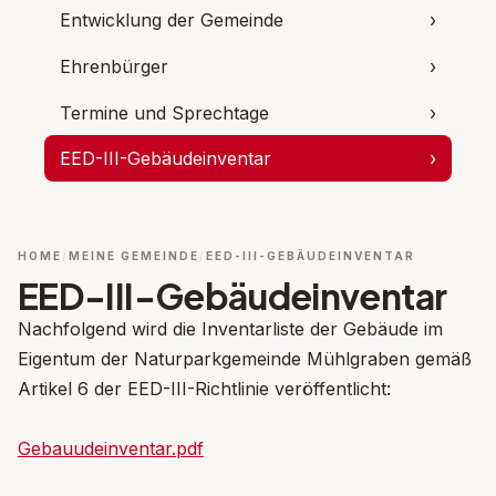
Entwicklung der Gemeinde
›
Ehrenbürger
›
Termine und Sprechtage
›
EED-III-Gebäudeinventar
›
HOME
MEINE GEMEINDE
EED-III-GEBÄUDEINVENTAR
EED-III-Gebäudeinventar
Nachfolgend wird die Inventarliste der Gebäude im
Eigentum der Naturparkgemeinde Mühlgraben gemäß
Artikel 6 der EED-III-Richtlinie veröffentlicht:
Gebauudeinventar.pdf