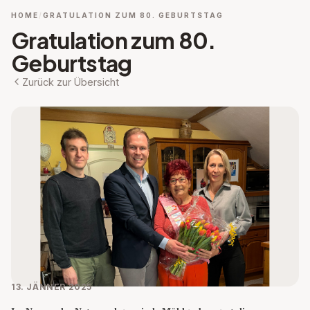
HOME
GRATULATION ZUM 80. GEBURTSTAG
Gratulation zum 80.
Geburtstag
Zurück zur Übersicht
13. JÄNNER 2025